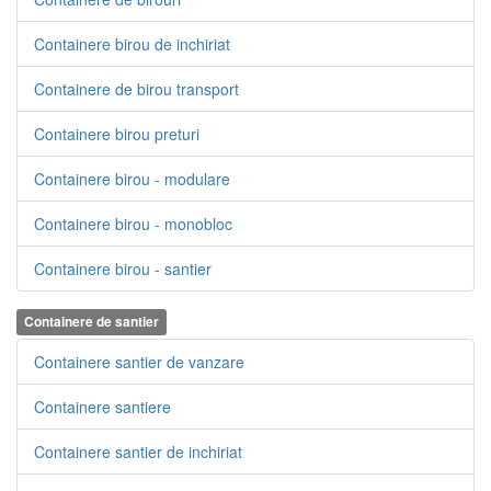
Containere birou de inchiriat
Containere de birou transport
Containere birou preturi
Containere birou - modulare
Containere birou - monobloc
Containere birou - santier
Containere de santier
Containere santier de vanzare
Containere santiere
Containere santier de inchiriat