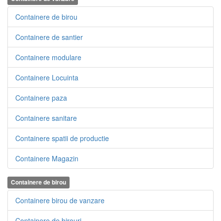
Containere de birou
Containere de santier
Containere modulare
Containere Locuinta
Containere paza
Containere sanitare
Containere spatii de productie
Containere Magazin
Containere de birou
Containere birou de vanzare
Containere de birouri