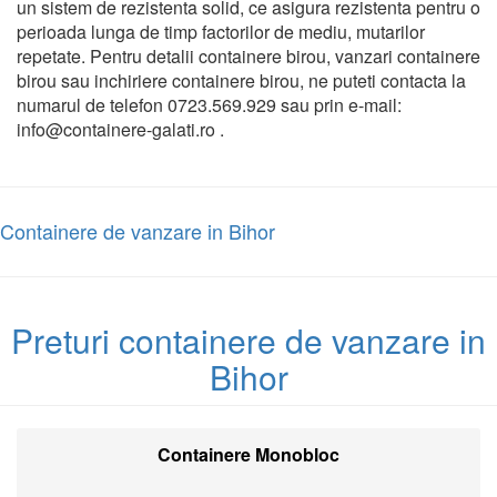
un sistem de rezistenta solid, ce asigura rezistenta pentru o
perioada lunga de timp factorilor de mediu, mutarilor
repetate. Pentru detalii containere birou, vanzari containere
birou sau inchiriere containere birou, ne puteti contacta la
numarul de telefon 0723.569.929 sau prin e-mail:
info@containere-galati.ro .
Containere de vanzare in Bihor
Preturi containere de vanzare in
Bihor
Containere Monobloc