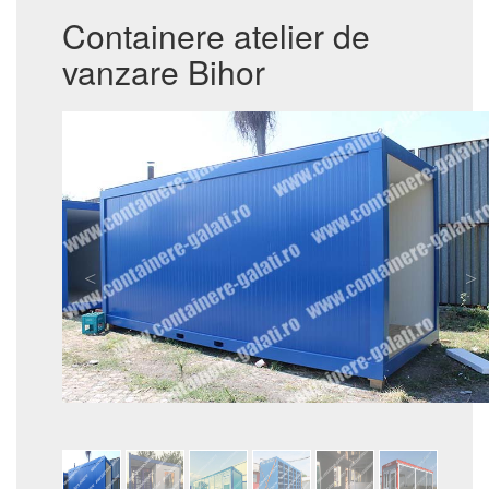
Containere atelier de
vanzare Bihor