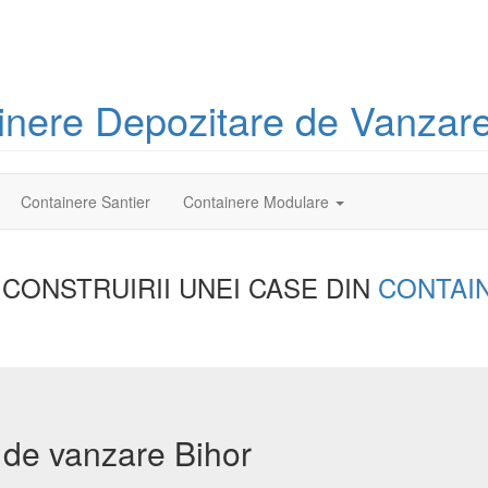
inere
Depozitare
de Vanzare
Containere Santier
Containere Modulare
 CONSTRUIRII UNEI
CASE DIN
CONTAI
 de vanzare Bihor