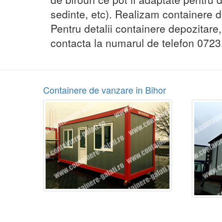
sedinte, etc). Realizam containere de
Pentru detalii containere depozitare
contacta la numarul de telefon 0723.
Containere de vanzare in Bihor