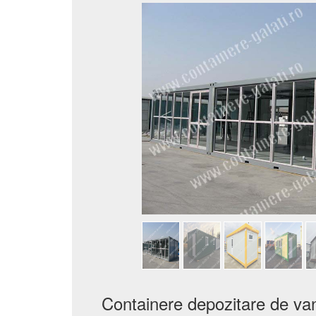
Containere depozitare de van