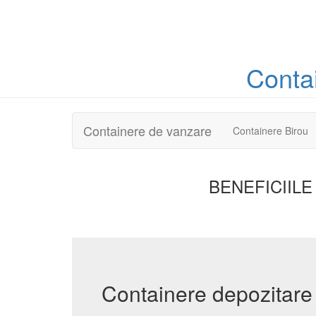
Conta
Containere de vanzare
Containere Birou
BENEFICIILE
Containere depozitare