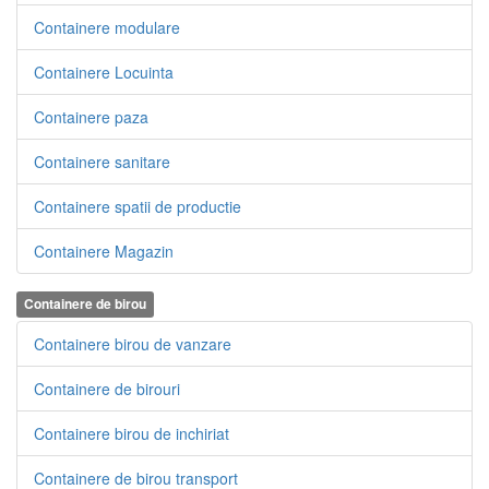
Containere modulare
Containere Locuinta
Containere paza
Containere sanitare
Containere spatii de productie
Containere Magazin
Containere de birou
Containere birou de vanzare
Containere de birouri
Containere birou de inchiriat
Containere de birou transport