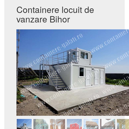
Containere locuit de
vanzare Bihor