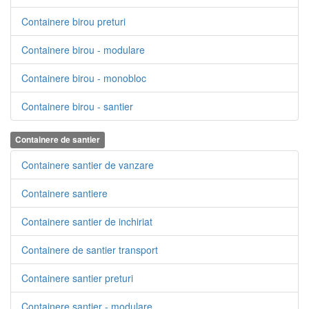
Containere birou preturi
Containere birou - modulare
Containere birou - monobloc
Containere birou - santier
Containere de santier
Containere santier de vanzare
Containere santiere
Containere santier de inchiriat
Containere de santier transport
Containere santier preturi
Containere santier - modulare