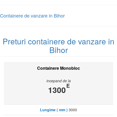
Containere de vanzare in Bihor
Preturi containere de vanzare in
Bihor
Containere Monobloc
incepand de la
E
1300
Lungime ( mm )
3000