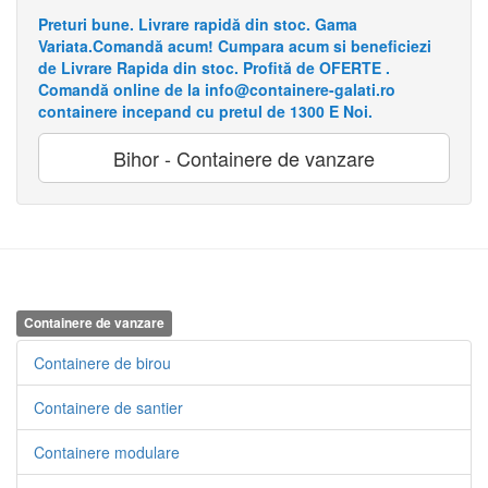
Preturi bune. Livrare rapidă din stoc. Gama
Variata.Comandă acum! Cumpara acum si beneficiezi
de Livrare Rapida din stoc. Profită de OFERTE .
Comandă online de la info@containere-galati.ro
containere incepand cu pretul de 1300 E Noi.
Bihor - Containere de vanzare
Containere de vanzare
Containere de birou
Containere de santier
Containere modulare