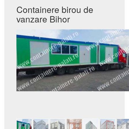
Containere birou de
vanzare Bihor