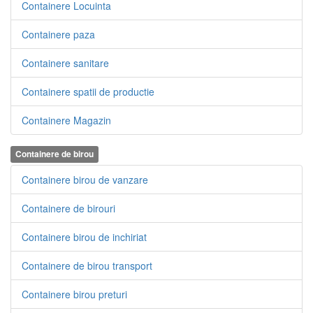
Containere Locuinta
Containere paza
Containere sanitare
Containere spatii de productie
Containere Magazin
Containere de birou
Containere birou de vanzare
Containere de birouri
Containere birou de inchiriat
Containere de birou transport
Containere birou preturi