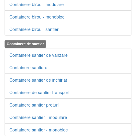
Containere birou - modulare
Containere birou - monobloc
Containere birou - santier
Containere de santier
Containere santier de vanzare
Containere santiere
Containere santier de inchiriat
Containere de santier transport
Containere santier preturi
Containere santier - modulare
Containere santier - monobloc